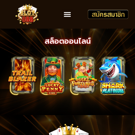
สล็อตออนไลน์